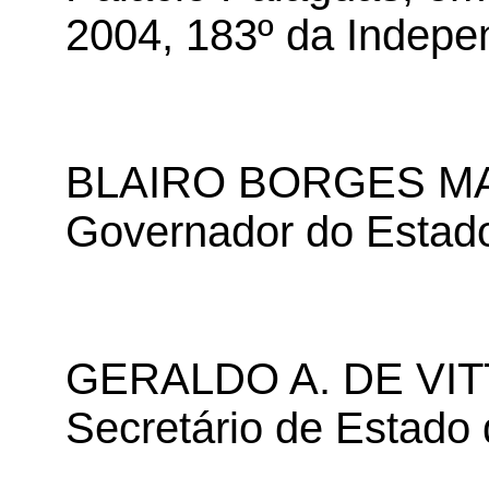
2004, 183º da Indepe
BLAIRO BORGES M
Governador do Estad
GERALDO A. DE VI
Secretário de Estado