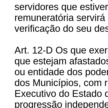
servidores que estive
remuneratória servirá
verificação do seu de
Art. 12-D Os que exe
que estejam afastados
ou entidade dos pode
dos Municípios, com
Executivo do Estado 
progressão independe