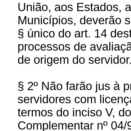
União, aos Estados, a
Municípios, deverão s
§ único do art. 14 de
processos de avaliaç
de origem do servidor
§ 2º Não farão jus à p
servidores com licenç
termos do inciso V, do
Complementar nº 04/