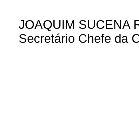
JOAQUIM SUCENA 
Secretário Chefe da C