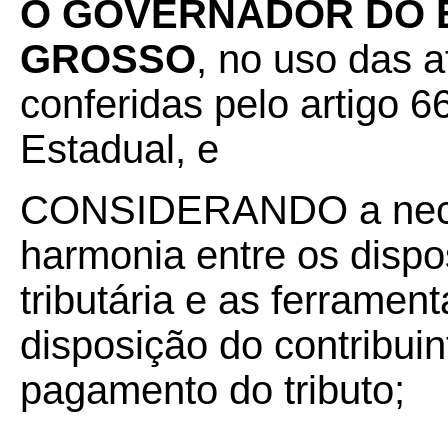
O GOVERNADOR DO 
GROSSO
, no uso das a
conferidas pelo artigo 66
Estadual, e
CONSIDERANDO a neces
harmonia entre os dispos
tributária e as ferramen
disposição do contribuin
pagamento do tributo;