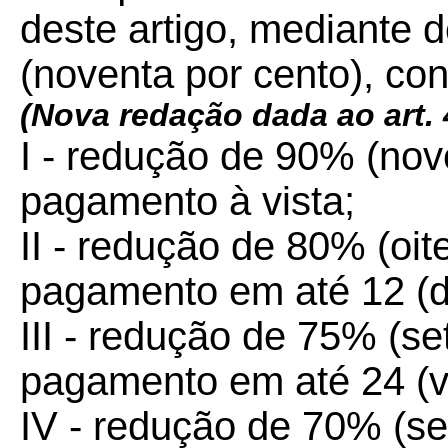
deste artigo, mediante 
(noventa por cento), con
(Nova redação dada ao art. 
I - redução de 90% (nov
pagamento à vista;
II - redução de 80% (oit
pagamento em até 12 (d
III - redução de 75% (se
pagamento em até 24 (vi
IV - redução de 70% (se