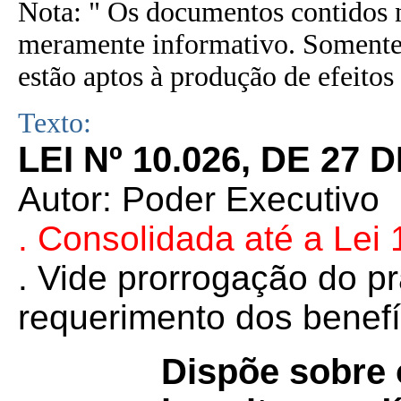
Nota: " Os documentos contidos n
meramente informativo. Somente 
estão aptos à produção de efeitos 
Texto:
LEI Nº 10.026, DE 27
Autor: Poder Executivo
. Consolidada até a Lei
. Vide prorrogação do p
requerimento dos benef
Dispõe sobre 