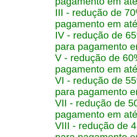
pagamento em até 
III - redução de 7
pagamento em até 
IV - redução de 65
para pagamento em
V - redução de 60
pagamento em até 2
VI - redução de 55
para pagamento em 
VII - redução de 5
pagamento em até 3
VIII - redução de 