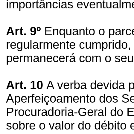
importâncias eventualm
Art. 9º
Enquanto o parc
regularmente cumprido, o
permanecerá com o seu
Art. 10
A verba devida 
Aperfeiçoamento dos Se
Procuradoria-Geral do 
sobre o valor do débito