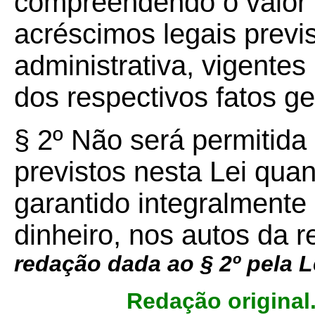
compreendendo o valor 
acréscimos legais previs
administrativa, vigentes
dos respectivos fatos g
§ 2º Não será permitida 
previstos nesta Lei quan
garantido integralmente
dinheiro, nos autos da 
redação dada ao § 2º pela 
Redação original