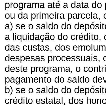
programa até a data do
ou da primeira parcela,
a) se o saldo do depósito
a liquidação do crédito,
das custas, dos emolum
despesas processuais, c
deste programa, o contri
pagamento do saldo de
b) se o saldo do depósit
crédito estatal, dos hon