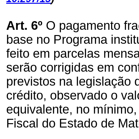
Art. 6º
O pagamento fra
base no Programa institu
feito em parcelas mensa
serão corrigidas em co
previstos na legislação 
crédito, observado o va
equivalente, no mínimo,
Fiscal do Estado de Ma