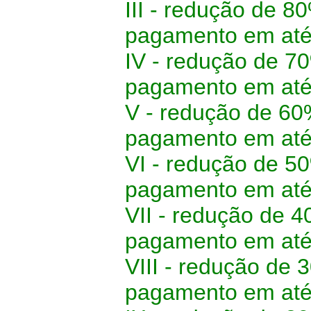
III - redução de 8
pagamento em até 
IV - redução de 70
pagamento em até 
V - redução de 60
pagamento em até 2
VI - redução de 50
pagamento em até 3
VII - redução de 4
pagamento em até 3
VIII - redução de 3
pagamento em até 