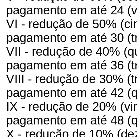
pagamento em até 24 (vi
VI - redução de 50% (ci
pagamento em até 30 (tr
VII - redução de 40% (q
pagamento em até 36 (tri
VIII - redução de 30% (t
pagamento em até 42 (q
IX - redução de 20% (vin
pagamento em até 48 (qu
X - redução de 10% (de