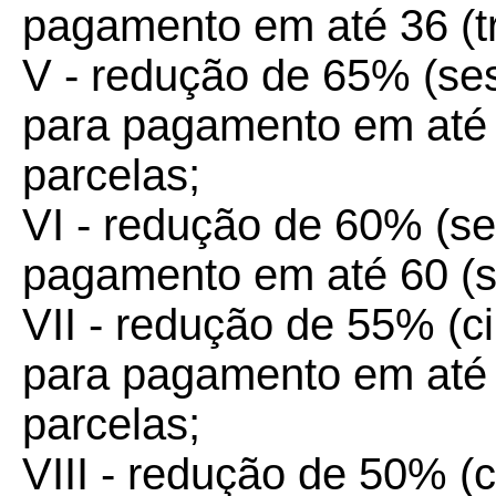
pagamento em até 36 (tri
V - redução de 65% (ses
para pagamento em até 4
parcelas;
VI - redução de 60% (se
pagamento em até 60 (s
VII - redução de 55% (c
para pagamento em até 
parcelas;
VIII - redução de 50% (