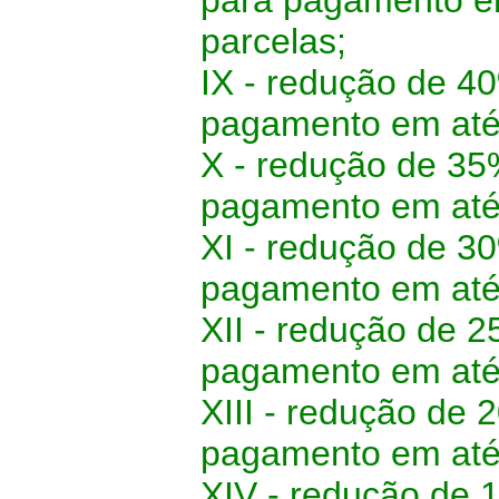
para pagamento em
parcelas;
IX - redução de 4
pagamento em até 
X - redução de 35%
pagamento em até 
XI - redução de 30
pagamento em até 
XII - redução de 2
pagamento em até 
XIII - redução de 
pagamento em até 
XIV - redução de 