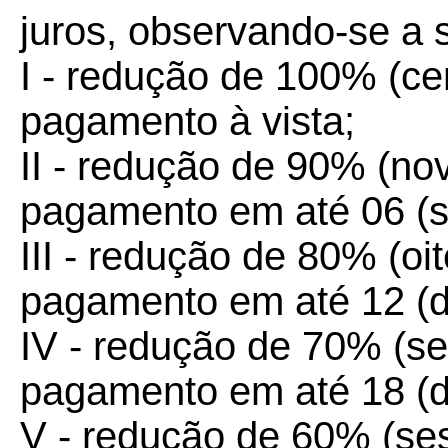
juros, observando-se a 
I - redução de 100% (ce
pagamento à vista;
II - redução de 90% (no
pagamento em até 06 (se
III - redução de 80% (oi
pagamento em até 12 (d
IV - redução de 70% (se
pagamento em até 18 (de
V - redução de 60% (ses