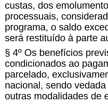
custas, dos emolumento
processuais, considerad
programa, o saldo exced
será restituído à parte 
§ 4º Os benefícios previ
condicionados ao pagame
parcelado, exclusivame
nacional, sendo vedada 
outras modalidades de e