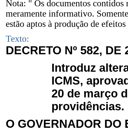
Nota: " Os documentos contidos n
meramente informativo. Somente 
estão aptos à produção de efeitos 
Texto:
DECRETO Nº 582, DE 
Introduz alte
ICMS, aprovad
20 de março d
providências.
O GOVERNADOR DO 