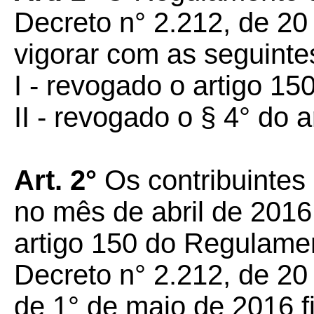
Decreto n° 2.212, de 20
vigorar com as seguinte
I - revogado o artigo 150
II - revogado o § 4° do 
Art. 2°
Os contribuintes
no mês de abril de 2016
artigo 150 do Regulame
Decreto n° 2.212, de 20
de 1° de maio de 2016 